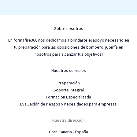
Sobre nosotros
En formafire360 nos dedicamos a brindarte el apoyo necesario en
tu preparación para las oposiciones de bombero. ¡Confía en
nosotros para alcanzar tus objetivos!
Nuestros servicios
Preparación
Soporte Integral
Formación Especializada
Evaluación de riesgos y necesidades para empresas
Nuestra dirección
Gran Canaria - España