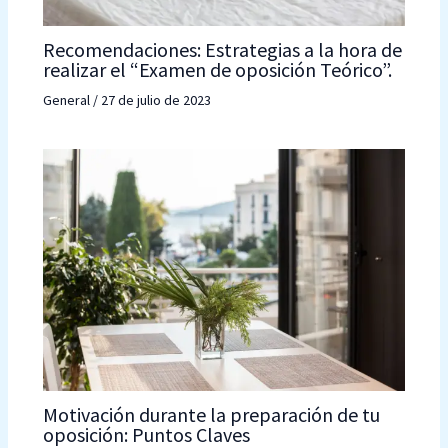
Recomendaciones: Estrategias a la hora de
realizar el “Examen de oposición Teórico”.
General
/
27 de julio de 2023
Motivación durante la preparación de tu
oposición: Puntos Claves