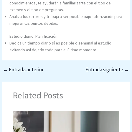
conocimientos, te ayudarán a familiarizarte con el tipo de
examen y el tipo de preguntas.
Analiza tus errores y trabaja a ser posible bajo tutorización para
mejorar tus puntos débiles.
Estudio diario: Planificación
Dedica un tiempo diario sí es posible o semanal al estudio,
evitando así dejarlo todo para el último momento.
←
Entrada anterior
Entrada siguiente
→
Related Posts