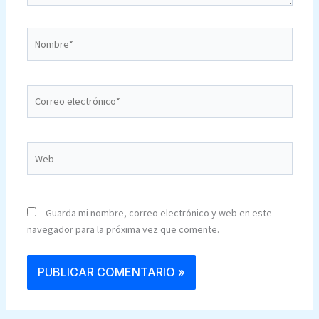
Nombre*
Correo
electrónico*
Web
Guarda mi nombre, correo electrónico y web en este
navegador para la próxima vez que comente.