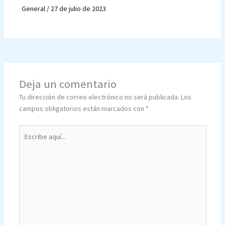
General
/
27 de julio de 2023
Deja un comentario
Tu dirección de correo electrónico no será publicada.
Los
campos obligatorios están marcados con
*
Escribe
aquí...