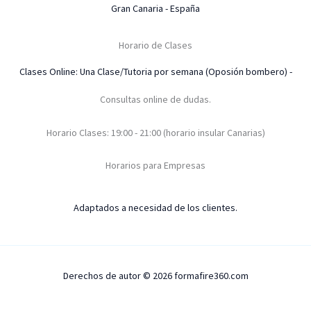
Gran Canaria - España
Horario de Clases
Clases Online: Una Clase/Tutoria por semana (Oposión bombero) -
Consultas online de dudas.
Horario Clases: 19:00 - 21:00 (horario insular Canarias)
Horarios para Empresas
Adaptados a necesidad de los clientes.
Derechos de autor © 2026 formafire360.com