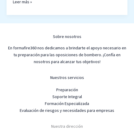
Leer más »
Sobre nosotros
En formafire360 nos dedicamos a brindarte el apoyo necesario en
tu preparación para las oposiciones de bombero. ¡Confía en
nosotros para alcanzar tus objetivos!
Nuestros servicios
Preparación
Soporte Integral
Formación Especializada
Evaluación de riesgos y necesidades para empresas
Nuestra dirección