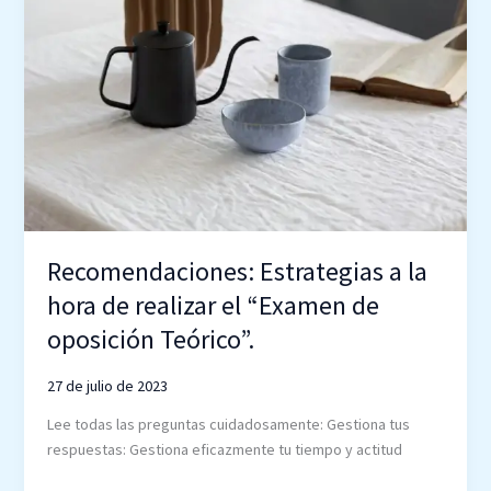
Recomendaciones: Estrategias a la
hora de realizar el “Examen de
oposición Teórico”.
27 de julio de 2023
Lee todas las preguntas cuidadosamente: Gestiona tus
respuestas: Gestiona eficazmente tu tiempo y actitud